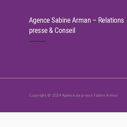
Agence Sabine Arman – Relations
presse & Conseil
Copyright © 2024 Agence de presse Sabine Arman