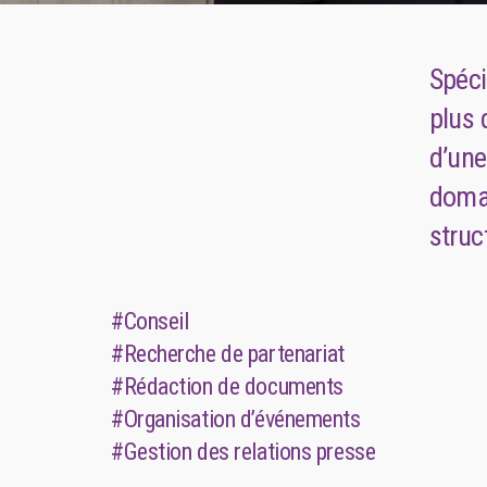
Spéci
plus 
d’une
domai
struc
#Conseil
#Recherche de partenariat
#Rédaction de documents
#Organisation d’événements
#Gestion des relations presse