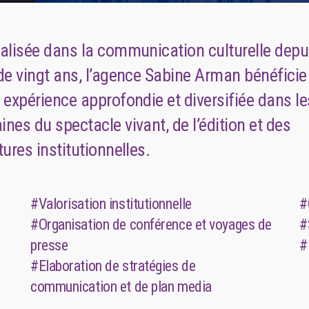
alisée dans la communication culturelle depu
de vingt ans, l’agence Sabine Arman bénéficie
 expérience approfondie et diversifiée dans le
nes du spectacle vivant, de l’édition et des
tures institutionnelles.
#Valorisation institutionnelle
#
#Organisation de conférence et voyages de
#
presse
#
#Elaboration de stratégies de
communication et de plan media