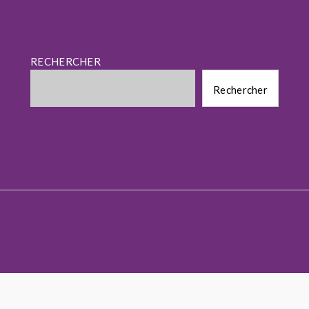
RECHERCHER
Rechercher
Rechercher