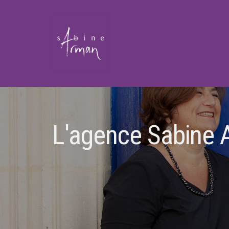
L'agence Sabine