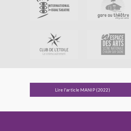
Lire l'article MANIP (2022)