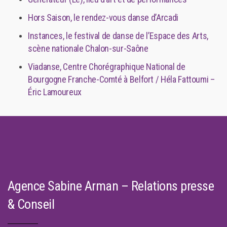
Hors Saison, le rendez-vous danse d’Arcadi
Instances, le festival de danse de l’Espace des Arts,
scène nationale Chalon-sur-Saône
Viadanse, Centre Chorégraphique National de
Bourgogne Franche-Comté à Belfort / Héla Fattoumi –
Éric Lamoureux
Agence Sabine Arman – Relations presse
& Conseil