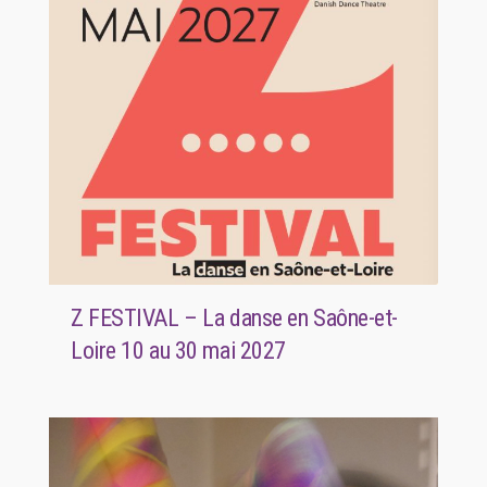
Z FESTIVAL – La danse en Saône-et-
Loire 10 au 30 mai 2027