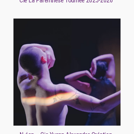
Cie La Parenthèse Tournée 2025-2026