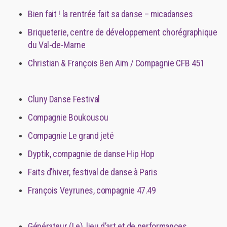
Bien fait ! la rentrée fait sa danse – micadanses
Briqueterie, centre de développement chorégraphique
du Val-de-Marne
Christian & François Ben Aïm / Compagnie CFB 451
Cluny Danse Festival
Compagnie Boukousou
Compagnie Le grand jeté
Dyptik, compagnie de danse Hip Hop
Faits d’hiver, festival de danse à Paris
François Veyrunes, compagnie 47.49
Générateur (Le), lieu d’art et de performances