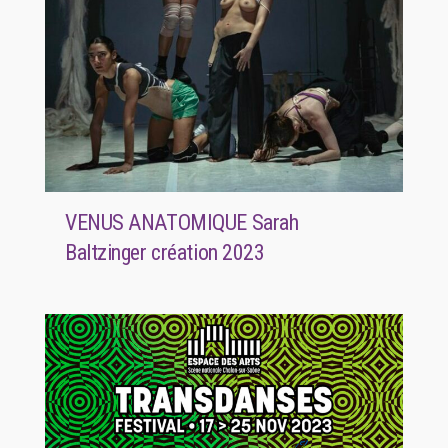
VENUS ANATOMIQUE Sarah
Baltzinger création 2023