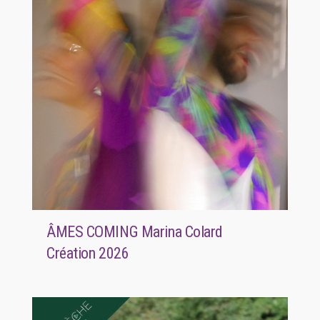
ÂMES COMING Marina Colard
Création 2026