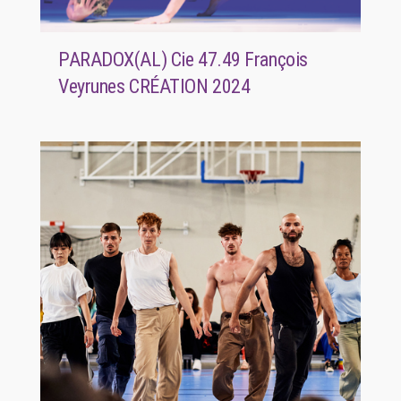
PARADOX(AL) Cie 47.49 François
Veyrunes CRÉATION 2024