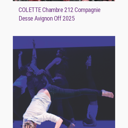
COLETTE Chambre 212 Compagnie
Desse Avignon Off 2025