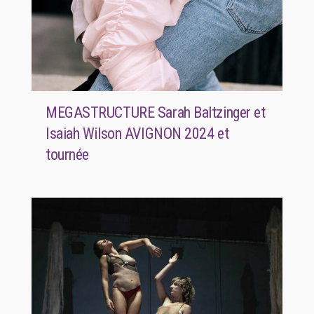
MEGASTRUCTURE Sarah Baltzinger et
Isaiah Wilson AVIGNON 2024 et
tournée