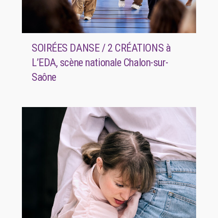
SOIRÉES DANSE / 2 CRÉATIONS à
L’EDA, scène nationale Chalon-sur-
Saône