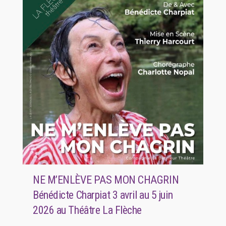
NE M’ENLÈVE PAS MON CHAGRIN
Bénédicte Charpiat 3 avril au 5 juin
2026 au Théâtre La Flèche