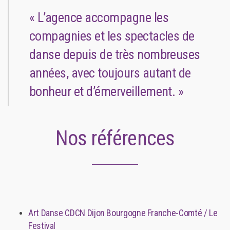
« L’agence accompagne les
compagnies et les spectacles de
danse depuis de très nombreuses
années, avec toujours autant de
bonheur et d’émerveillement. »
Nos références
Art Danse CDCN Dijon Bourgogne Franche-Comté / Le
Festival