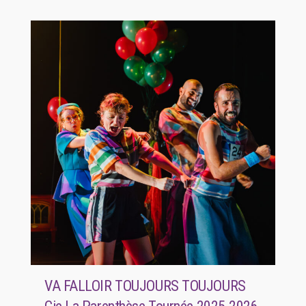
VA FALLOIR TOUJOURS TOUJOURS