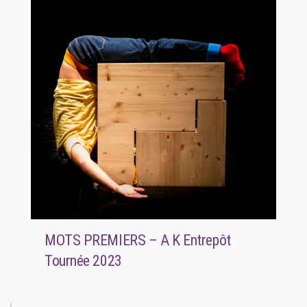
MOTS PREMIERS – A K Entrepôt
Tournée 2023