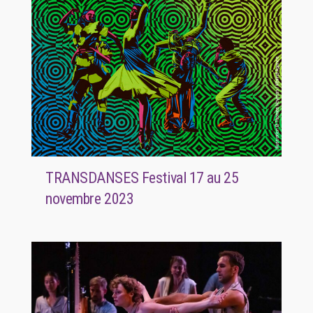
TRANSDANSES Festival 17 au 25
novembre 2023