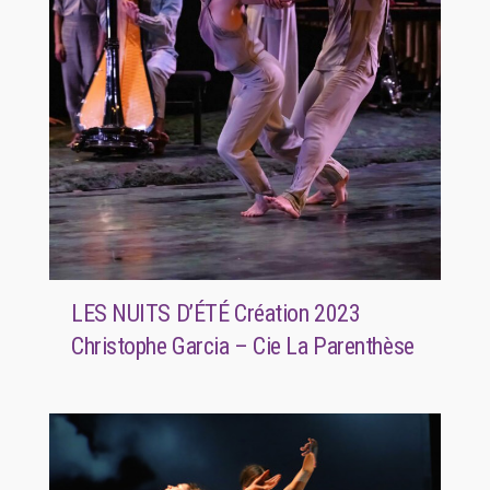
LES NUITS D’ÉTÉ Création 2023
Christophe Garcia – Cie La Parenthèse