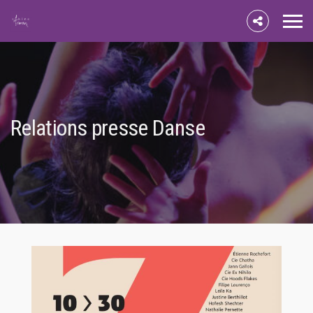
Relations presse Danse