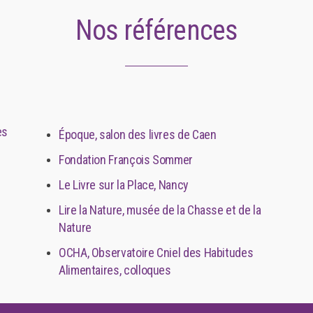
Nos références
es
Époque, salon des livres de Caen
Fondation François Sommer
Le Livre sur la Place, Nancy
Lire la Nature, musée de la Chasse et de la
Nature
OCHA, Observatoire Cniel des Habitudes
Alimentaires, colloques