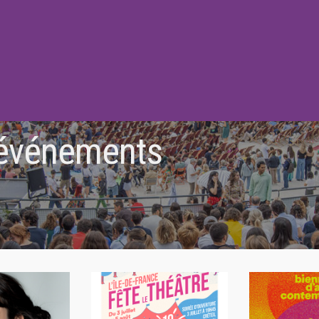
 événements