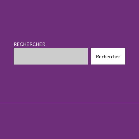
RECHERCHER
Rechercher
Rechercher