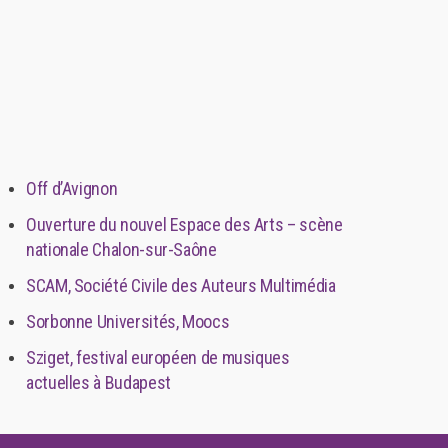
Off d’Avignon
Ouverture du nouvel Espace des Arts – scène
nationale Chalon-sur-Saône
SCAM, Société Civile des Auteurs Multimédia
Sorbonne Universités, Moocs
Sziget, festival européen de musiques
actuelles à Budapest