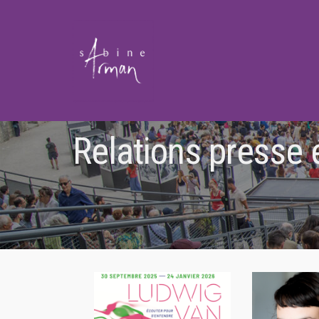
Relations presse