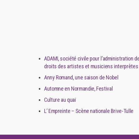
ADAMI, société civile pour l’administration d
droits des artistes et musiciens interprètes
Anny Romand, une saison de Nobel
Automne en Normandie, Festival
Culture au quai
L’ Empreinte – Scène nationale Brive-Tulle