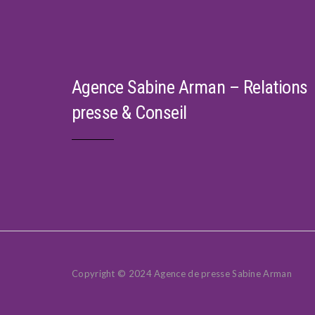
Agence Sabine Arman – Relations
presse & Conseil
Copyright © 2024 Agence de presse Sabine Arman