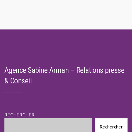
navigation
Agence Sabine Arman – Relations presse
& Conseil
RECHERCHER
Rechercher
Rechercher