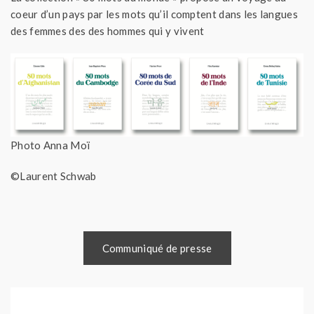
coeur d’un pays par les mots qu’il comptent dans les langues
des femmes des des hommes qui y vivent
Photo Anna Moï
©Laurent Schwab
Communiqué de presse