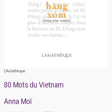
L’Asiathèque
80 Mots du Vietnam
Anna Moï