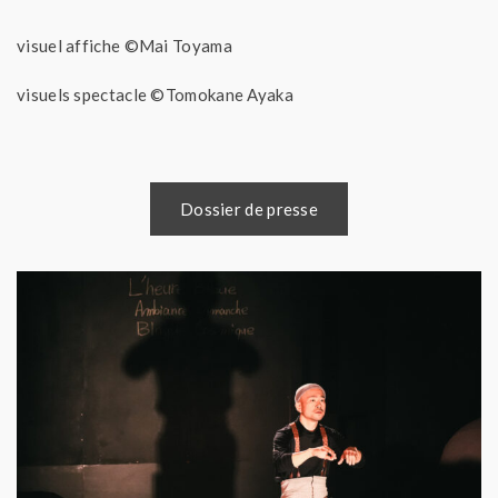
visuel affiche ©Mai Toyama
visuels spectacle ©Tomokane Ayaka
Dossier de presse