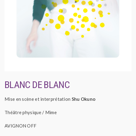
BLANC DE BLANC
Mise en scène et interprétation
Shu Okuno
Théâtre physique / Mime
AVIGNON OFF