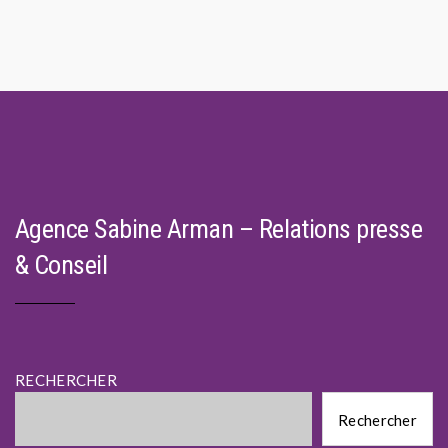
navigation
Agence Sabine Arman – Relations presse
& Conseil
RECHERCHER
Rechercher
Rechercher