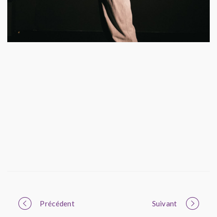
Portfolio
Précédent
Suivant