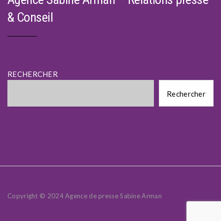
& Conseil
RECHERCHER
Rechercher
Rechercher
Copyright © 2024 Agence de presse Sabine Arman