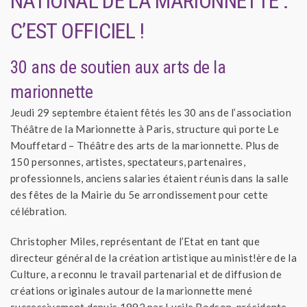
NATIONAL DE LA MARIONNETTE :
C’EST OFFICIEL !
30 ans de soutien aux arts de la
marionnette
Jeudi 29 septembre étaient fêtés les 30 ans de l’association
Théâtre de la Marionnette à Paris, structure qui porte Le
Mouffetard – Théâtre des arts de la marionnette. Plus de
150 personnes, artistes, spectateurs, partenaires,
professionnels, anciens salaries étaient réunis dans la salle
des fêtes de la Mairie du 5e arrondissement pour cette
célébration.
Christopher Miles, représentant de l’Etat en tant que
directeur général de la création artistique au minist!ère de la
Culture, a reconnu le travail partenarial et de diffusion de
créations originales autour de la marionnette mené