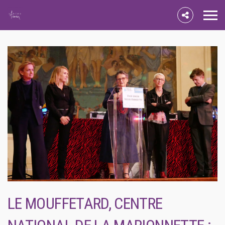
LE MOUFFETARD, CENTRE