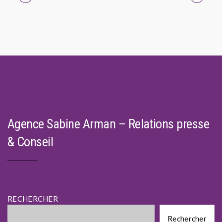
navigation
Agence Sabine Arman – Relations presse
& Conseil
RECHERCHER
Rechercher
Rechercher