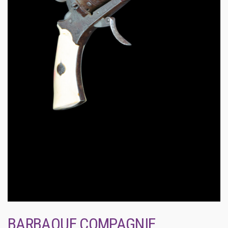
BARBAQUE COMPAGNIE