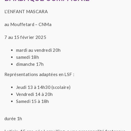
L’ENFANT MASCARA
au Mouffetard – CNMa
7 au 15 février 2025
mardi au vendredi 20h
samedi 18h
dimanche 17h
Représentations adaptées en LSF :
Jeudi 13 à 14h30 (scolaire)
Vendredi 14 à 20h
Samedi 15 à 18h
durée 1h