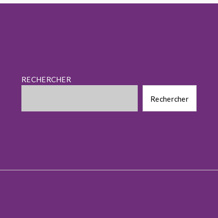
RECHERCHER
Rechercher
Rechercher