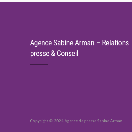
Agence Sabine Arman – Relations
presse & Conseil
Copyright © 2024 Agence de presse Sabine Arman