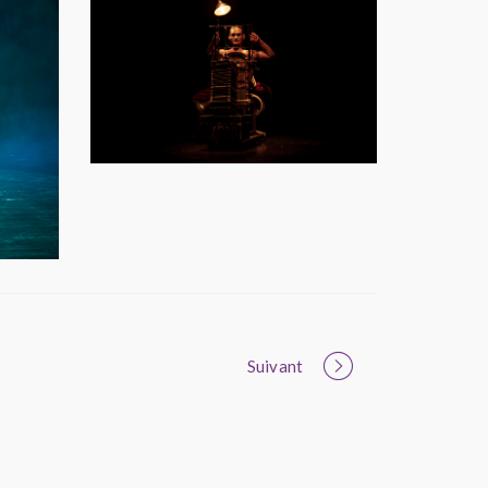
Suivant