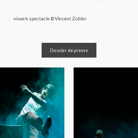
visuels spectacle ©Vincent Zobler
Dossier de presse