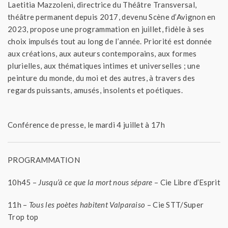
Laetitia Mazzoleni, directrice du Théâtre Transversal,
théâtre permanent depuis 2017, devenu Scène d’Avignon en
2023, propose une programmation en juillet, fidèle à ses
choix impulsés tout au long de l’année. Priorité est donnée
aux créations, aux auteurs contemporains, aux formes
plurielles, aux thématiques intimes et universelles ; une
peinture du monde, du moi et des autres, à travers des
regards puissants, amusés, insolents et poétiques.
Conférence de presse, le mardi 4 juillet à 17h
PROGRAMMATION
10h45 –
Jusqu’à ce que la mort nous sépare
– Cie Libre d’Esprit
11h –
Tous les poètes habitent Valparaiso
– Cie STT/Super
Trop top