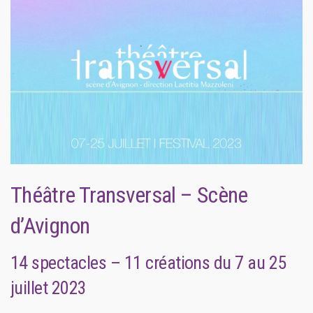
Théâtre Transversal – Scène
d’Avignon
14 spectacles – 11 créations du 7 au 25
juillet 2023