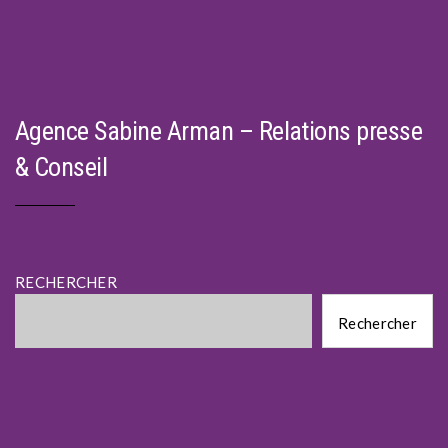
Agence Sabine Arman – Relations presse
& Conseil
RECHERCHER
Rechercher
Rechercher