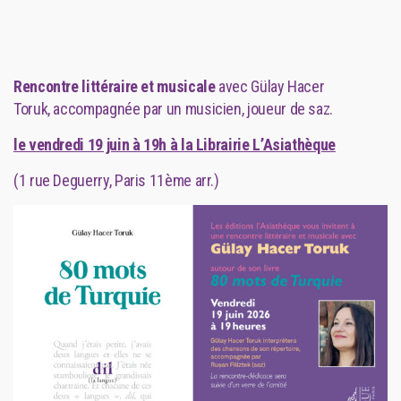
Rencontre littéraire et musicale
avec
Gülay Hacer
Toruk,
accompagnée par un musicien, joueur de saz.
le vendredi 19 juin à 19h à la Librairie L’Asiathèque
(1 rue Deguerry, Paris 11ème arr.)