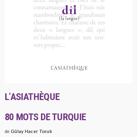
L’ASIATHÈQUE
80 MOTS DE TURQUIE
de
Gülay Hacer Toruk