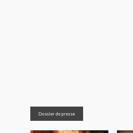
Dossier de presse