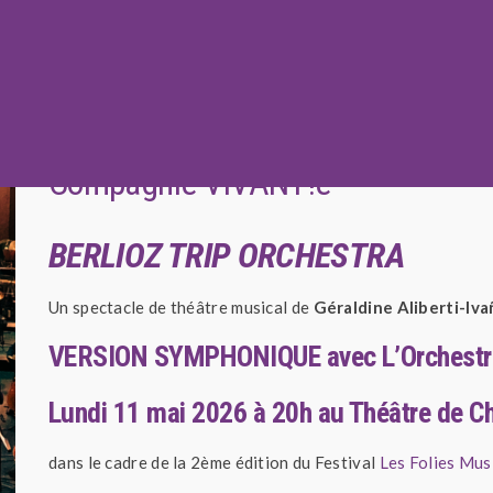
Compagnie VIVANT!e
BERLIOZ TRIP ORCHESTRA
Un spectacle de théâtre musical de
Géraldine Aliberti-Iv
VERSION SYMPHONIQUE avec L’Orchestre
Lundi 11 mai 2026 à 20h au Théâtre de Ch
dans le cadre de la 2ème édition du Festival
Les Folies Mus