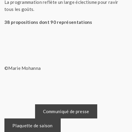
La programmation reflète un large éclectisme pour ravir
tous les goûts.
38 propositions dont 90 représentations
©Marie Mohanna
Communiqué de presse
Plaquette de saison