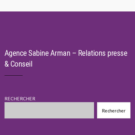
Agence Sabine Arman – Relations presse
& Conseil
RECHERCHER
Rechercher
Rechercher