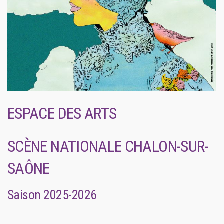
ESPACE DES ARTS
SCÈNE NATIONALE CHALON-SUR-
SAÔNE
Saison 2025-2026