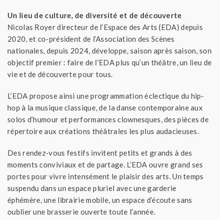
Un lieu de culture, de diversité et de découverte
Nicolas Royer directeur de l’Espace des Arts (EDA) depuis
2020, et co-président de l’Association des Scènes
nationales, depuis 2024, développe, saison après saison, son
objectif premier : faire de l’EDA plus qu’un théâtre, un lieu de
vie et de découverte pour tous.
L’EDA propose ainsi une programmation éclectique du hip-
hop à la musique classique, de la danse contemporaine aux
solos d’humour et performances clownesques, des pièces de
répertoire aux créations théâtrales les plus audacieuses.
Des rendez-vous festifs invitent petits et grands à des
moments conviviaux et de partage. L’EDA ouvre grand ses
portes pour vivre intensément le plaisir des arts. Un temps
suspendu dans un espace pluriel avec une garderie
éphémère, une librairie mobile, un espace d’écoute sans
oublier une brasserie ouverte toute l’année.