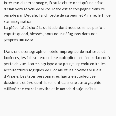
intérieur du personnage, là où la chute n’est qu’une prise
d’élan vers l’envie de vivre. Icare est accompagné dans ce
périple par Dédale, l’architecte de sa peur, et Ariane, le fil de
son imagination.
La pièce fait écho à la solitude dont nous sommes parfois
captifs quand, blessés, nous nous réfugions dans nos
propres illusions.
Dans une scénographie mobile, imprégnée de matières et
lumières, les fils se tendent, se multiplient et s’entrelacent à
perte de vue. Icare s’agrippe à sa peur, suspendu entre les
architectures logiques de Dédale et les poèmes visuels
d’Ariane. Les trois personnages hauts en couleur, se
dessinent et évoluent librement dans une cartographie
millimétrée entre le mythe et le monde d’aujourd’hui.