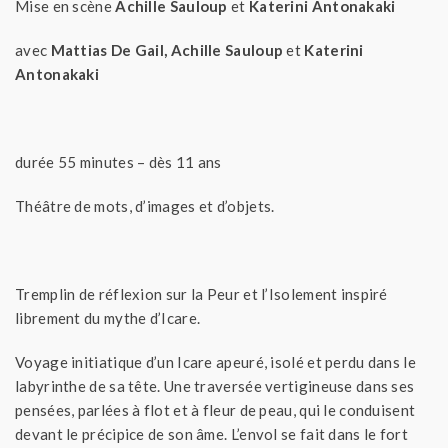
Mise en scène
Achille Sauloup
et
Katerini Antonakaki
avec
Mattias De Gail, Achille Sauloup
et
Katerini
Antonakaki
durée 55 minutes – dès 11 ans
Théâtre de mots, d’images et d’objets.
Tremplin de réflexion sur la Peur et l’Isolement inspiré
librement du mythe d’Icare.
Voyage initiatique d’un Icare apeuré, isolé et perdu dans le
labyrinthe de sa tête. Une traversée vertigineuse dans ses
pensées, parlées à flot et à fleur de peau, qui le conduisent
devant le précipice de son âme. L’envol se fait dans le fort