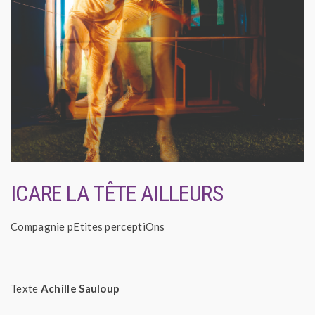
ICARE LA TÊTE AILLEURS
Compagnie pEtites perceptiOns
Texte
Achille Sauloup