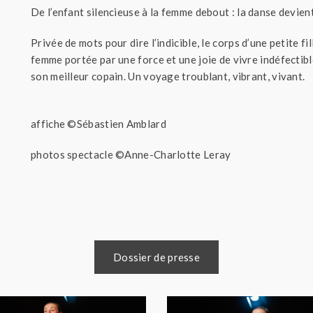
De l’enfant silencieuse à la femme debout : la danse devient 
Privée de mots pour dire l’indicible, le corps d’une petite f
femme portée par une force et une joie de vivre indéfectibl
son meilleur copain. Un voyage troublant, vibrant, vivant.
affiche ©Sébastien Amblard
photos spectacle ©Anne-Charlotte Leray
Dossier de presse