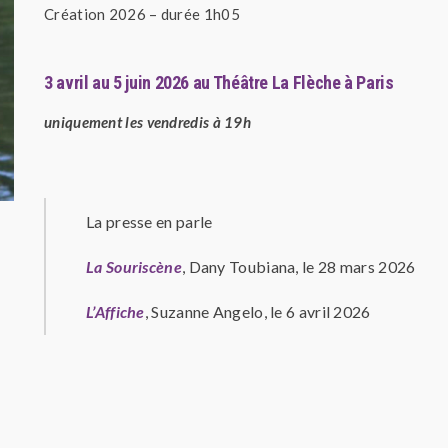
Création 2026 – durée 1h05
3 avril au 5 juin 2026 au Théâtre La Flèche à Paris
uniquement les vendredis à 19h
La presse en parle
La Souriscène
, Dany Toubiana, le 28 mars 2026
L’Affiche
, Suzanne Angelo, le 6 avril 2026