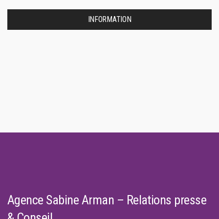
INFORMATION
Agence Sabine Arman – Relations presse
& Conseil