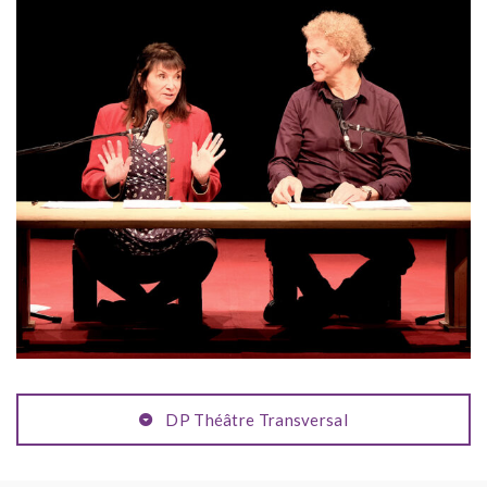
DP Théâtre Transversal