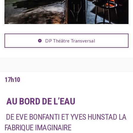
DP Théâtre Transversal
17h10
AU BORD DE L’EAU
DE EVE BONFANTI ET YVES HUNSTAD LA
FABRIQUE IMAGINAIRE