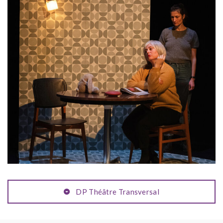
DP Théâtre Transversal