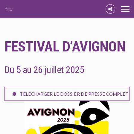
FESTIVAL D’AVIGNON
Du 5 au 26 juillet 2025
TÉLÉCHARGER LE DOSSIER DE PRESSE COMPLET