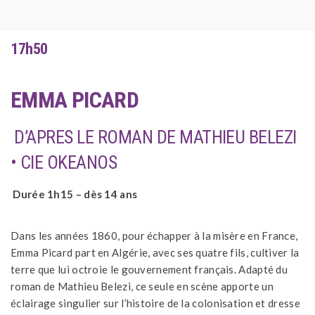
17h50
EMMA PICARD
D’APRES LE ROMAN DE MATHIEU BELEZI
• CIE OKEANOS
Durée 1h15 – dès 14 ans
Dans les années 1860, pour échapper à la misère en France,
Emma Picard part en Algérie, avec ses quatre fils, cultiver la
terre que lui octroie le gouvernement français. Adapté du
roman de Mathieu Belezi, ce seule en scène apporte un
éclairage singulier sur l’histoire de la colonisation et dresse