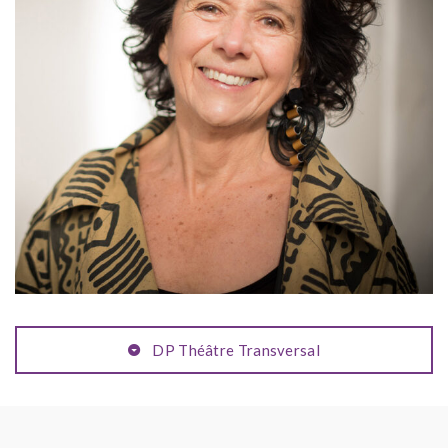
DP Théâtre Transversal