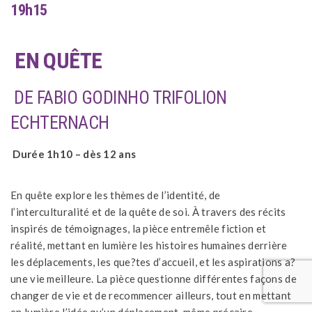
19h15
EN QUÊTE
DE FABIO GODINHO TRIFOLION
ECHTERNACH
Durée 1h10 – dès 12 ans
En quête explore les thèmes de l’identité, de
l’interculturalité et de la quête de soi. À travers des récits
inspirés de témoignages, la pièce entremêle fiction et
réalité, mettant en lumière les histoires humaines derrière
les déplacements, les que?tes d’accueil, et les aspirations a?
une vie meilleure. La pièce questionne différentes façons de
changer de vie et de recommencer ailleurs, tout en mettant