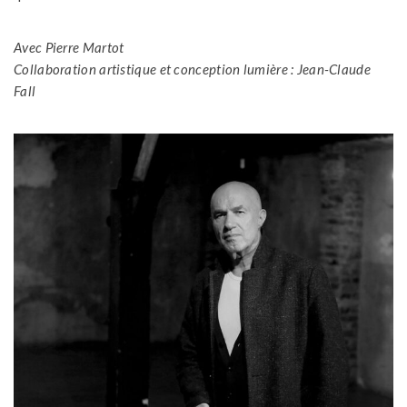
Avec Pierre Martot
Collaboration artistique et conception lumière : Jean-Claude
Fall