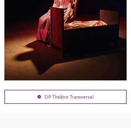
DP Théâtre Transversal