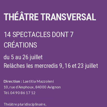
THÉÂTRE TRANSVERSAL
14 SPECTACLES DONT 7
CRÉATIONS
du 5 au 26 juillet
Relâches les mercredis 9, 16 et 23 juillet
Direction :
Laetitia Mazzoleni
10, rue d’Amphoux, 84000 Avignon
Tél. 04 90 86 17 12
www.theatretransversal.com
Théâtre pluridisciplinaire,