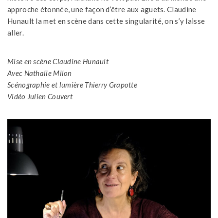
approche étonnée, une façon d’être aux aguets. Claudine
Hunault la met en scène dans cette singularité, on s’y laisse
aller.
Mise en scène Claudine Hunault
Avec Nathalie Milon
Scénographie et lumière Thierry
Grapotte
Vidéo Julien Couvert