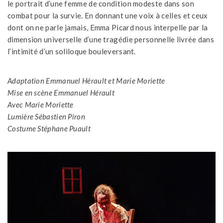
le portrait d’une femme de condition modeste dans son
combat pour la survie. En donnant une voix à celles et ceux
dont on ne parle jamais, Emma Picard nous interpelle par la
dimension universelle d’une tragédie personnelle livrée dans
l’intimité d’un soliloque bouleversant.
Adaptation Emmanuel Hérault et Marie Moriette
Mise en scène Emmanuel Hérault
Avec Marie Moriette
Lumière Sébastien Piron
Costume Stéphane Puault