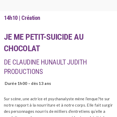
14h10 | Création
JE ME PETIT-SUICIDE AU
CHOCOLAT
DE CLAUDINE HUNAULT JUDITH
PRODUCTIONS
Durée 1h00 – dès 13 ans
Sur scène, une actrice et psychanalyste mène l’enque?te sur
notre rapport à la nourriture et à notre corps. Elle fait surgir
des personnages nourris de milliers d’entretiens qu’elle a