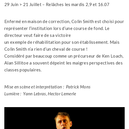
29 Juin > 21 Juillet – Relâches les mardis 2,9 et 16.07
Enfermé en maison de correction, Colin Smith est choisi pour
représenter l’institution lors d’une course de fond. Le
directeur veut faire de sa victoire
un exemple de réhabilitation pour son établissement. Mais
Colin Smith n’a rien d’un cheval de course !
Considéré par beaucoup comme un précurseur de Ken Loach,
Alan Sillitoe a souvent dépeint les maigres perspectives des
classes populaires.
Mise en scène et interprétation : Patrick Mons
Lumière : Yann Lebras, Hector Lemerle