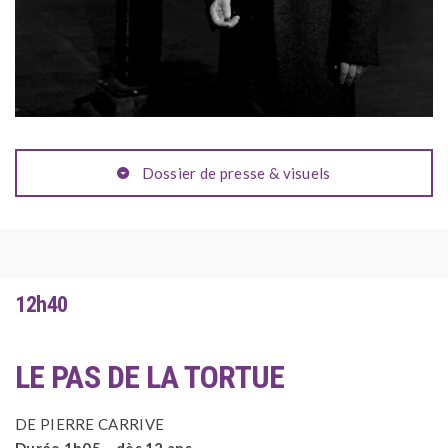
Dossier de presse & visuels
12h40
LE PAS DE LA TORTUE
DE PIERRE CARRIVE