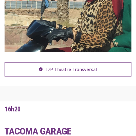
DP Théâtre Transversal
16h20
TACOMA GARAGE