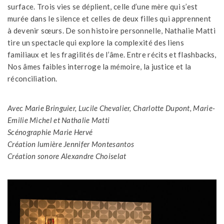
surface. Trois vies se déplient, celle d’une mère qui s’est
murée dans le silence et celles de deux filles qui apprennent
à devenir sœurs. De son histoire personnelle, Nathalie Matti
tire un spectacle qui explore la complexité des liens
familiaux et les fragilités de l’âme. Entre récits et flashbacks,
Nos âmes faibles interroge la mémoire, la justice et la
réconciliation.
Avec Marie Bringuier, Lucile Chevalier, Charlotte Dupont, Marie-
Emilie Michel et Nathalie Matti
Scénographie Marie Hervé
Création lumière Jennifer Montesantos
Création sonore Alexandre Choiselat