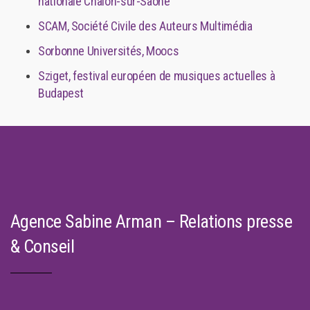
nationale Chalon-sur-Saône
SCAM, Société Civile des Auteurs Multimédia
Sorbonne Universités, Moocs
Sziget, festival européen de musiques actuelles à
Budapest
Agence Sabine Arman – Relations presse
& Conseil