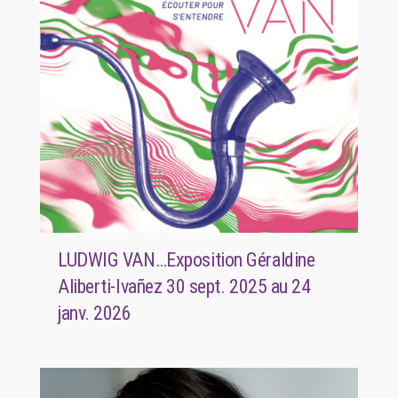
LUDWIG VAN…Exposition Géraldine
Aliberti-Ivañez 30 sept. 2025 au 24
janv. 2026