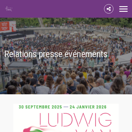
Relations presse événements