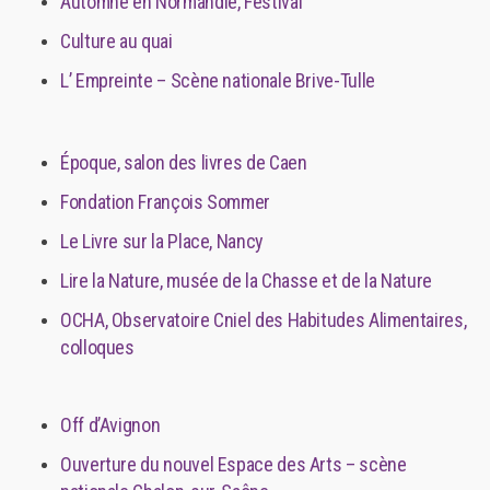
Automne en Normandie, Festival
Culture au quai
L’ Empreinte – Scène nationale Brive-Tulle
Époque, salon des livres de Caen
Fondation François Sommer
Le Livre sur la Place, Nancy
Lire la Nature, musée de la Chasse et de la Nature
OCHA, Observatoire Cniel des Habitudes Alimentaires,
colloques
Off d’Avignon
Ouverture du nouvel Espace des Arts – scène