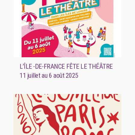
L’ÎLE -DE-FRANCE FÊTE LE THÉÂTRE
11 juillet au 6 août 2025