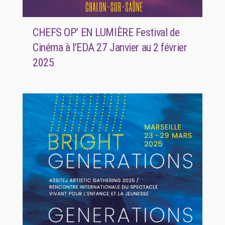
CHEFS OP’ EN LUMIÈRE Festival de
Cinéma à l’EDA 27 Janvier au 2 février
2025