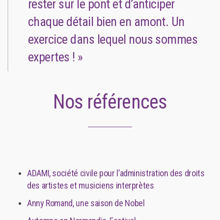
rester sur le pont et d’anticiper
chaque détail bien en amont. Un
exercice dans lequel nous sommes
expertes ! »
Nos références
ADAMI, société civile pour l’administration des droits
des artistes et musiciens interprètes
Anny Romand, une saison de Nobel