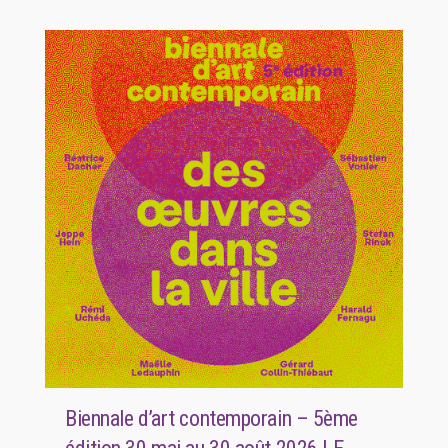
Biennale d’art contemporain – 5ème