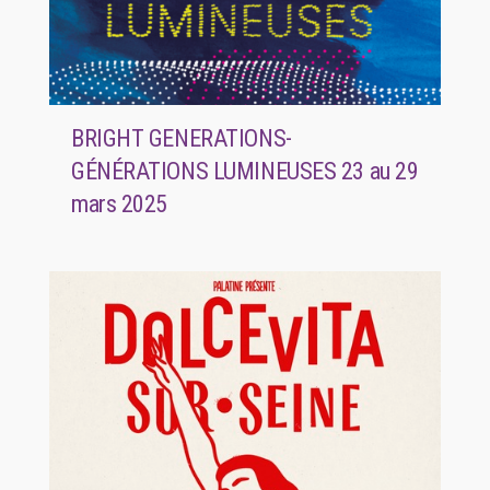
BRIGHT GENERATIONS-
GÉNÉRATIONS LUMINEUSES 23 au 29
mars 2025