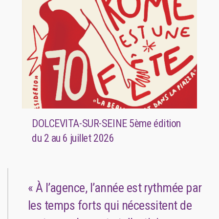
DOLCEVITA-SUR-SEINE 5ème édition
du 2 au 6 juillet 2026
« À l’agence, l’année est rythmée par
les temps forts qui nécessitent de