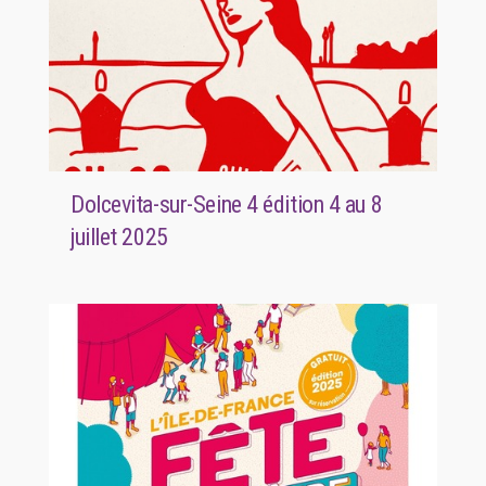
Dolcevita-sur-Seine 4 édition 4 au 8
juillet 2025