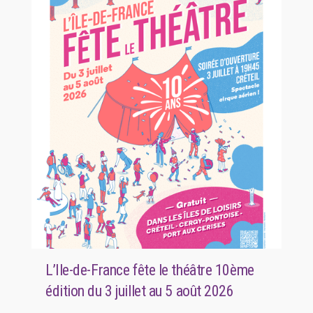
L’Ile-de-France fête le théâtre 10ème
édition du 3 juillet au 5 août 2026