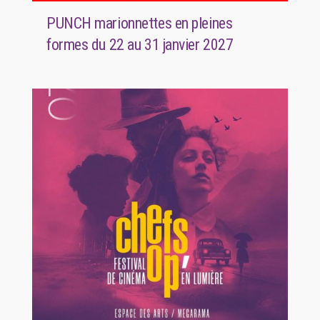
PUNCH marionnettes en pleines
formes du 22 au 31 janvier 2027